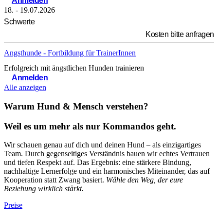
Anmelden
18. - 19.07.2026
Schwerte
Kosten bitte anfragen
Angsthunde - Fortbildung für TrainerInnen
Erfolgreich mit ängstlichen Hunden trainieren
Anmelden
Alle anzeigen
Warum Hund & Mensch verstehen?
Weil es um mehr als nur Kommandos geht.
Wir schauen genau auf dich und deinen Hund – als einzigartiges
Team. Durch gegenseitiges Verständnis bauen wir echtes Vertrauen
und tiefen Respekt auf. Das Ergebnis: eine stärkere Bindung,
nachhaltige Lernerfolge und ein harmonisches Miteinander, das auf
Kooperation statt Zwang basiert.
Wähle den Weg, der eure
Beziehung wirklich stärkt.
Preise