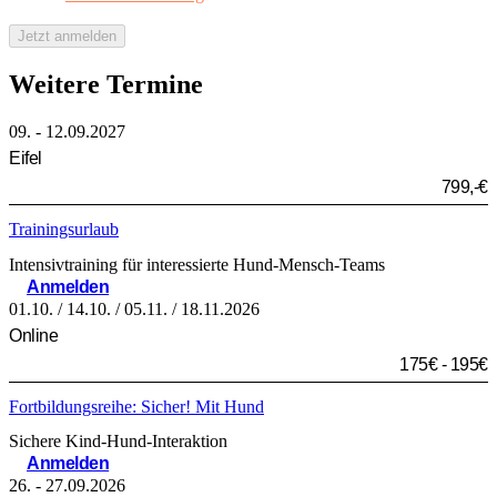
*Pflichfelder
Jetzt anmelden
Weitere Termine
09. - 12.09.2027
Eifel
799,-€
Trainingsurlaub
Intensivtraining für interessierte Hund-Mensch-Teams
Anmelden
01.10. / 14.10. / 05.11. / 18.11.2026
Online
175€ - 195€
Fortbildungsreihe: Sicher! Mit Hund
Sichere Kind-Hund-Interaktion
Anmelden
26. - 27.09.2026