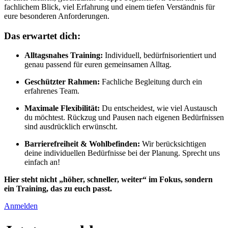
fachlichem Blick, viel Erfahrung und einem tiefen Verständnis für
eure besonderen Anforderungen.
Das erwartet dich:
Alltagsnahes Training:
Individuell, bedürfnisorientiert und
genau passend für euren gemeinsamen Alltag.
Geschützter Rahmen:
Fachliche Begleitung durch ein
erfahrenes Team.
Maximale Flexibilität:
Du entscheidest, wie viel Austausch
du möchtest. Rückzug und Pausen nach eigenen Bedürfnissen
sind ausdrücklich erwünscht.
Barrierefreiheit & Wohlbefinden:
Wir berücksichtigen
deine individuellen Bedürfnisse bei der Planung. Sprecht uns
einfach an!
Hier steht nicht „höher, schneller, weiter“ im Fokus, sondern
ein Training, das zu euch passt.
Anmelden