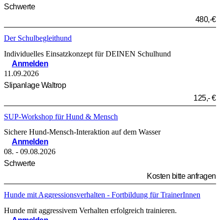
Schwerte
480,-€
Der Schulbegleithund
Individuelles Einsatzkonzept für DEINEN Schulhund
Anmelden
11.09.2026
Slipanlage Waltrop
125,- €
SUP-Workshop für Hund & Mensch
Sichere Hund-Mensch-Interaktion auf dem Wasser
Anmelden
08. - 09.08.2026
Schwerte
Kosten bitte anfragen
Hunde mit Aggressionsverhalten - Fortbildung für TrainerInnen
Hunde mit aggressivem Verhalten erfolgreich trainieren.