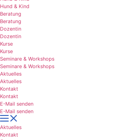
Hund & Kind
Beratung
Beratung
Dozentin
Dozentin
Kurse
Kurse
Seminare & Workshops
Seminare & Workshops
Aktuelles
Aktuelles
Kontakt
Kontakt
E-Mail senden
E-Mail senden
Aktuelles
Kontakt