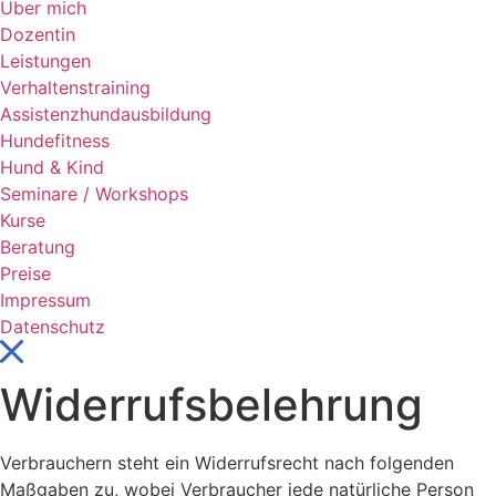
Über mich
Dozentin
Leistungen
Verhaltenstraining
Assistenzhundausbildung
Hundefitness
Hund & Kind
Seminare / Workshops
Kurse
Beratung
Preise
Impressum
Datenschutz
Widerrufsbelehrung
Verbrauchern steht ein Widerrufsrecht nach folgenden
Maßgaben zu, wobei Verbraucher jede natürliche Person