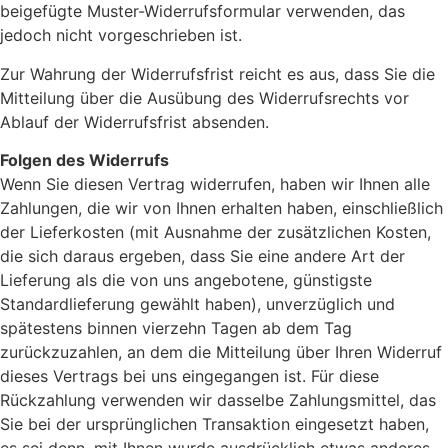
beigefügte Muster-Widerrufsformular verwenden, das
jedoch nicht vorgeschrieben ist.
Zur Wahrung der Widerrufsfrist reicht es aus, dass Sie die
Mitteilung über die Ausübung des Widerrufsrechts vor
Ablauf der Widerrufsfrist absenden.
Folgen des Widerrufs
Wenn Sie diesen Vertrag widerrufen, haben wir Ihnen alle
Zahlungen, die wir von Ihnen erhalten haben, einschließlich
der Lieferkosten (mit Ausnahme der zusätzlichen Kosten,
die sich daraus ergeben, dass Sie eine andere Art der
Lieferung als die von uns angebotene, günstigste
Standardlieferung gewählt haben), unverzüglich und
spätestens binnen vierzehn Tagen ab dem Tag
zurückzuzahlen, an dem die Mitteilung über Ihren Widerruf
dieses Vertrags bei uns eingegangen ist. Für diese
Rückzahlung verwenden wir dasselbe Zahlungsmittel, das
Sie bei der ursprünglichen Transaktion eingesetzt haben,