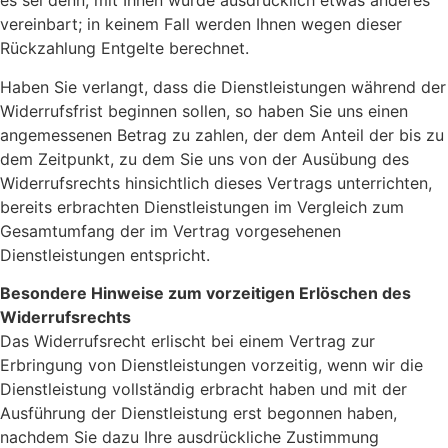
es sei denn, mit Ihnen wurde ausdrücklich etwas anderes
vereinbart; in keinem Fall werden Ihnen wegen dieser
Rückzahlung Entgelte berechnet.
Haben Sie verlangt, dass die Dienstleistungen während der
Widerrufsfrist beginnen sollen, so haben Sie uns einen
angemessenen Betrag zu zahlen, der dem Anteil der bis zu
dem Zeitpunkt, zu dem Sie uns von der Ausübung des
Widerrufsrechts hinsichtlich dieses Vertrags unterrichten,
bereits erbrachten Dienstleistungen im Vergleich zum
Gesamtumfang der im Vertrag vorgesehenen
Dienstleistungen entspricht.
Besondere Hinweise zum vorzeitigen Erlöschen des
Widerrufsrechts
Das Widerrufsrecht erlischt bei einem Vertrag zur
Erbringung von Dienstleistungen vorzeitig, wenn wir die
Dienstleistung vollständig erbracht haben und mit der
Ausführung der Dienstleistung erst begonnen haben,
nachdem Sie dazu Ihre ausdrückliche Zustimmung