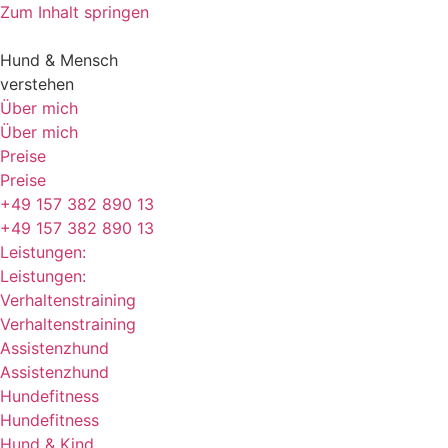
Zum Inhalt springen
Hund & Mensch
verstehen
Über mich
Über mich
Preise
Preise
+49 157 382 890 13
+49 157 382 890 13
Leistungen:
Leistungen:
Verhaltenstraining
Verhaltenstraining
Assistenzhund
Assistenzhund
Hundefitness
Hundefitness
Hund & Kind