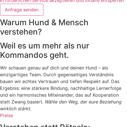
Erforderlichen Service akzeptieren und Inhalte entsperren
Anfrage senden
Warum Hund & Mensch
verstehen?
Weil es um mehr als nur
Kommandos geht.
Wir schauen genau auf dich und deinen Hund – als
einzigartiges Team. Durch gegenseitiges Verständnis
bauen wir echtes Vertrauen und tiefen Respekt auf. Das
Ergebnis: eine stärkere Bindung, nachhaltige Lernerfolge
und ein harmonisches Miteinander, das auf Kooperation
statt Zwang basiert.
Wähle den Weg, der eure Beziehung
wirklich stärkt.
Preise