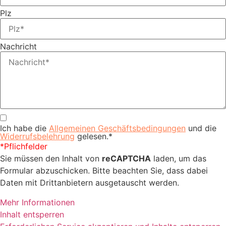
Plz
Nachricht
Ich habe die
Allgemeinen Geschäftsbedingungen
und die
Widerrufsbelehrung
gelesen.*
*Pflichfelder
Sie müssen den Inhalt von
reCAPTCHA
laden, um das
Formular abzuschicken. Bitte beachten Sie, dass dabei
Daten mit Drittanbietern ausgetauscht werden.
Mehr Informationen
Inhalt entsperren