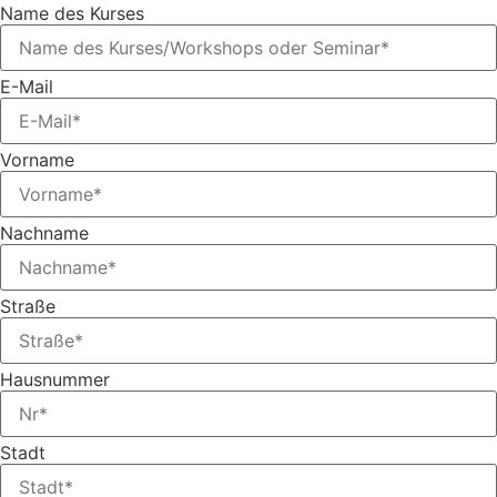
Name des Kurses
E-Mail
Vorname
Nachname
Straße
Hausnummer
Stadt