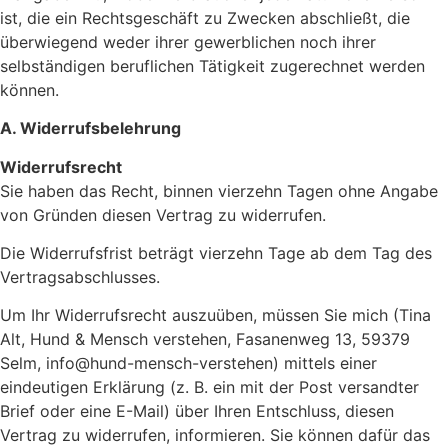
ist, die ein Rechtsgeschäft zu Zwecken abschließt, die
überwiegend weder ihrer gewerblichen noch ihrer
selbständigen beruflichen Tätigkeit zugerechnet werden
können.
A. Widerrufsbelehrung
Widerrufsrecht
Sie haben das Recht, binnen vierzehn Tagen ohne Angabe
von Gründen diesen Vertrag zu widerrufen.
Die Widerrufsfrist beträgt vierzehn Tage ab dem Tag des
Vertragsabschlusses.
Um Ihr Widerrufsrecht auszuüben, müssen Sie mich (Tina
Alt, Hund & Mensch verstehen, Fasanenweg 13, 59379
Selm, info@hund-mensch-verstehen) mittels einer
eindeutigen Erklärung (z. B. ein mit der Post versandter
Brief oder eine E-Mail) über Ihren Entschluss, diesen
Vertrag zu widerrufen, informieren. Sie können dafür das