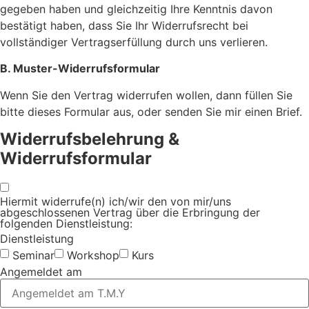
gegeben haben und gleichzeitig Ihre Kenntnis davon
bestätigt haben, dass Sie Ihr Widerrufsrecht bei
vollständiger Vertragserfüllung durch uns verlieren.
B. Muster-Widerrufsformular
Wenn Sie den Vertrag widerrufen wollen, dann füllen Sie
bitte dieses Formular aus, oder senden Sie mir einen Brief.
Widerrufsbelehrung &
Widerrufsformular
Hiermit widerrufe(n) ich/wir den von mir/uns
abgeschlossenen Vertrag über die Erbringung der
folgenden Dienstleistung:
Dienstleistung
Seminar
Workshop
Kurs
Angemeldet am