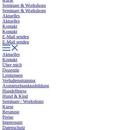
Kurse
Seminare & Workshops
Seminare & Workshops
Aktuelles
Aktuelles
Kontakt
Kontakt
E-Mail senden
E-Mail senden
Aktuelles
Kontakt
Über mich
Dozentin
Leistungen
Verhaltenstraining
Assistenzhundausbildung
Hundefitness
Hund & Kind
Seminare / Workshops
Kurse
Beratung
Preise
Impressum
Datenschutz