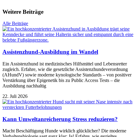
Weitere Beiträge
Alle Beiträge
Assistenzhund-Ausbildung im Wandel
Ein Assistenzhund ist medizinisches Hilfsmittel und Lebensretter
zugleich. Erfahre, wie die gesetzliche Assistenzhundeverordnung
(AHundV) sowie moderne kynologische Standards – von positiver
Verstärkung über Epigenetik bis zu Public Access Tests – die
Ausbildung nachhaltig
22. Juli 2026
Kann Umweltanreicherung Stress reduzieren?
Macht Beschäftigung Hunde wirklich glücklicher? Die moderne
Verhaltensbiologie sagt ganz klar: Ja! Erfahre, wie gezieltes