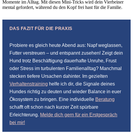
Momente im Alltag. Mit diesen Mini-Tricks wird dein Vierbeiner
mental gefordert, während du den Kopf frei hast für die Familie.
DAS FAZIT FÜR DIE PRAXIS
Probiere es gleich heute Abend aus: Napf weglassen,
Futter verstreuen – und entspannt zusehen! Zeigt dein
Hund trotz Beschäftigung dauerhafte Unruhe, Frust
oder Stress im turbulenten Familienalltag? Manchmal
stecken tiefere Ursachen dahinter. Im gezielten
Verhaltenstraining
helfe ich dir, die Signale deines
Hundes richtig zu deuten und wieder Balance in euer
Ökosystem zu bringen. Eine individuelle
Beratung
schafft oft schon nach kurzer Zeit spürbare
Erleichterung.
Melde dich gern für ein Erstgespräch
bei mir!