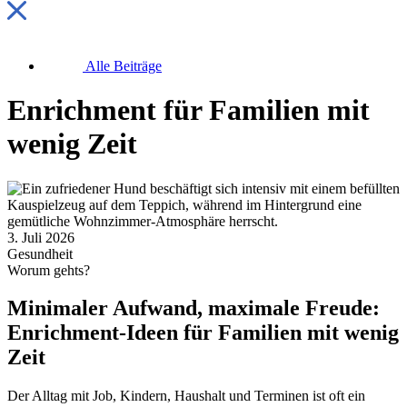
Alle Beiträge
Enrichment für Familien mit
wenig Zeit
3. Juli 2026
Gesundheit
Worum gehts?
Minimaler Aufwand, maximale Freude:
Enrichment-Ideen für Familien mit wenig
Zeit
Der Alltag mit Job, Kindern, Haushalt und Terminen ist oft ein