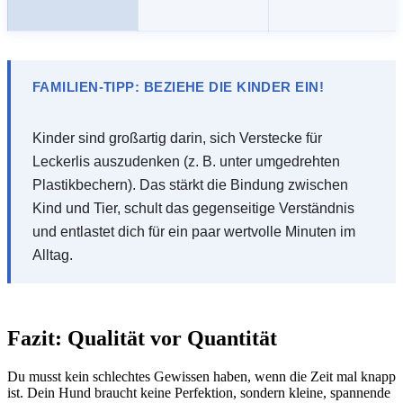
FAMILIEN-TIPP: BEZIEHE DIE KINDER EIN!
Kinder sind großartig darin, sich Verstecke für
Leckerlis auszudenken (z. B. unter umgedrehten
Plastikbechern). Das stärkt die Bindung zwischen
Kind und Tier, schult das gegenseitige Verständnis
und entlastet dich für ein paar wertvolle Minuten im
Alltag.
Fazit: Qualität vor Quantität
Du musst kein schlechtes Gewissen haben, wenn die Zeit mal knapp
ist. Dein Hund braucht keine Perfektion, sondern kleine, spannende