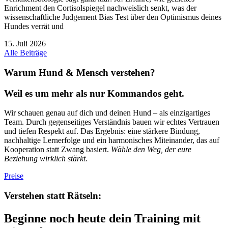
Enrichment den Cortisolspiegel nachweislich senkt, was der
wissenschaftliche Judgement Bias Test über den Optimismus deines
Hundes verrät und
15. Juli 2026
Alle Beiträge
Warum Hund & Mensch verstehen?
Weil es um mehr als nur Kommandos geht.
Wir schauen genau auf dich und deinen Hund – als einzigartiges
Team. Durch gegenseitiges Verständnis bauen wir echtes Vertrauen
und tiefen Respekt auf. Das Ergebnis: eine stärkere Bindung,
nachhaltige Lernerfolge und ein harmonisches Miteinander, das auf
Kooperation statt Zwang basiert.
Wähle den Weg, der eure
Beziehung wirklich stärkt.
Preise
Verstehen statt Rätseln:
Beginne noch heute dein Training mit